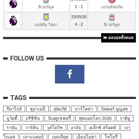
1 - 1
ลิเวอร์พูล
เบรนท์ฟอร์ด
15/05/26
4 - 2
แอสตัน วิลลา
ลิเวอร์พูล
ผลบอลทั้งหมด
FOLLOW US
TAGS
กีมาไรส์
ชูอาเมนี่
ฌัคเก้ต์
บาร์โคล่า
บิคตอร์ มูญอซ
บูวัดดี้
ปรีซีซัน
ปิเอตูเชฟสกี้
ฟุตบอลโลก 2026
ราติอู
รายัน
วาร์ตัน
วุสโควิช
อาลัย
อเล็กซ์ สก็อตต์
เจา
โกเมส
เลาะแคมป์
เอลเลียต
เอ็นกูโมฮา
โทโมรี่