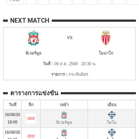
NEXT MATCH
VS
ลิเวอร์พูล
โมนาโก
วันที่ :
09 ส.ค. 2569 20:30 น.
รายการ :
กระชับมิตร
ตารางการแข่งขัน
วันที่
ลีก
เหย้า
เยือน
16/08/26
18:00
ลิเวอร์พูล
โคโม
16/08/26